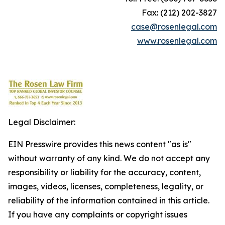
Fax: (212) 202-3827
case@rosenlegal.com
www.rosenlegal.com
Legal Disclaimer:
EIN Presswire provides this news content "as is"
without warranty of any kind. We do not accept any
responsibility or liability for the accuracy, content,
images, videos, licenses, completeness, legality, or
reliability of the information contained in this article.
If you have any complaints or copyright issues