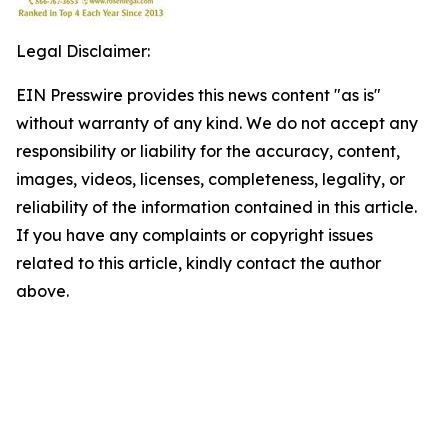
Legal Disclaimer:
EIN Presswire provides this news content "as is"
without warranty of any kind. We do not accept any
responsibility or liability for the accuracy, content,
images, videos, licenses, completeness, legality, or
reliability of the information contained in this article.
If you have any complaints or copyright issues
related to this article, kindly contact the author
above.