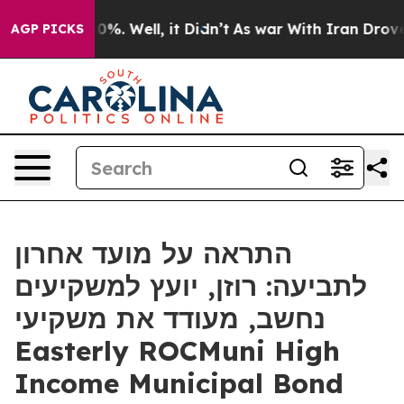
und 40%. Well, it Didn’t
As war With Iran Drove oil 
AGP PICKS
התראה על מועד אחרון
לתביעה: רוזן, יועץ למשקיעים
נחשב, מעודד את משקיעי
Easterly ROCMuni High
Income Municipal Bond